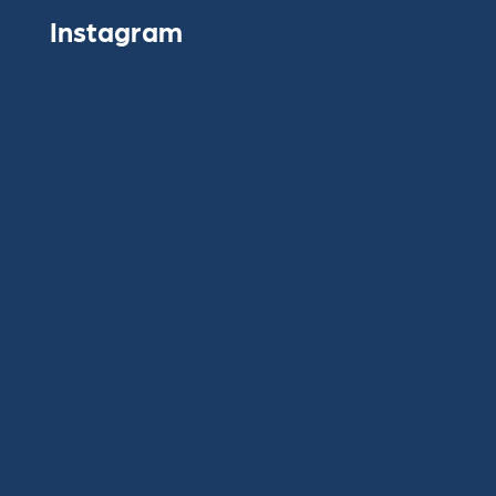
Instagram