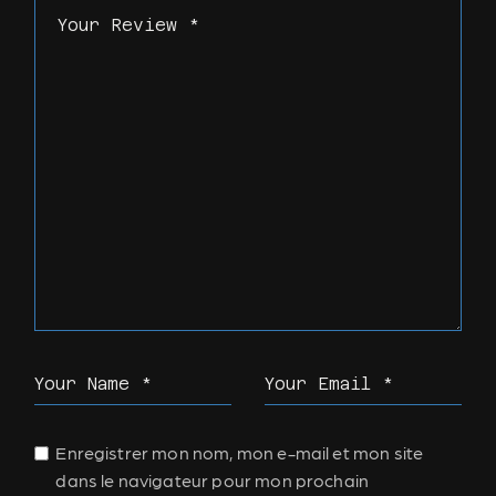
Enregistrer mon nom, mon e-mail et mon site
dans le navigateur pour mon prochain