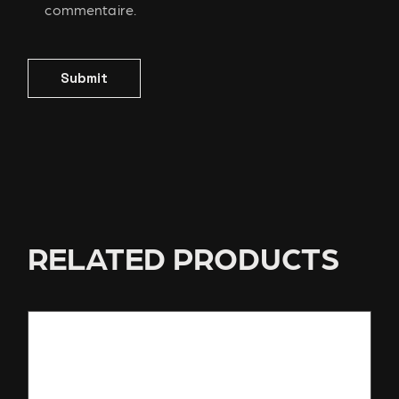
commentaire.
Submit
RELATED PRODUCTS