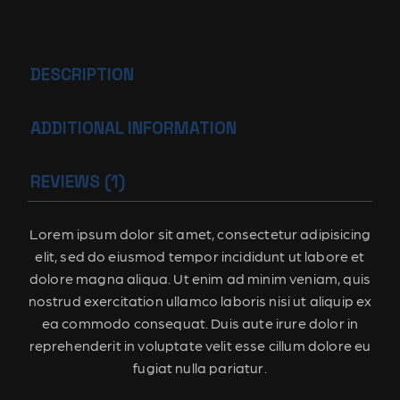
DESCRIPTION
ADDITIONAL INFORMATION
REVIEWS (1)
Lorem ipsum dolor sit amet, consectetur adipisicing
elit, sed do eiusmod tempor incididunt ut labore et
dolore magna aliqua. Ut enim ad minim veniam, quis
nostrud exercitation ullamco laboris nisi ut aliquip ex
ea commodo consequat. Duis aute irure dolor in
reprehenderit in voluptate velit esse cillum dolore eu
fugiat nulla pariatur.