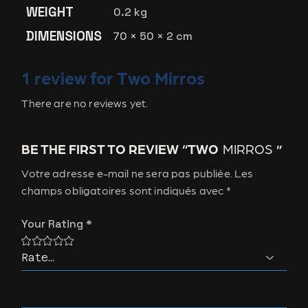
WEIGHT
0.2 kg
DIMENSIONS
70 × 50 × 2 cm
1 review for
Two
Mirros
There are no reviews yet.
BE THE FIRST TO REVIEW “TWO
MIRROS
”
Votre adresse e-mail ne sera pas publiée.
Les
champs obligatoires sont indiqués avec
*
Your Rating
*