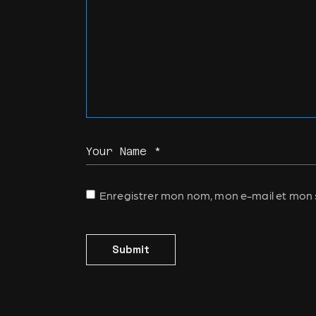
Enregistrer mon nom, mon e-mail et mon 
Submit