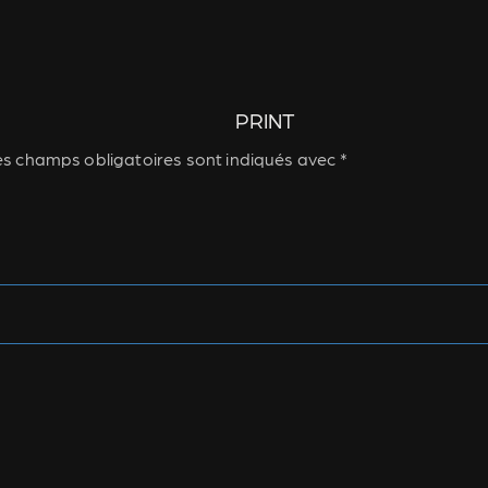
PRINT
s champs obligatoires sont indiqués avec
*