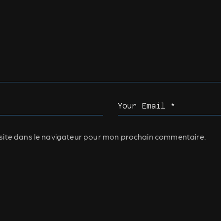
site dans le navigateur pour mon prochain commentaire.