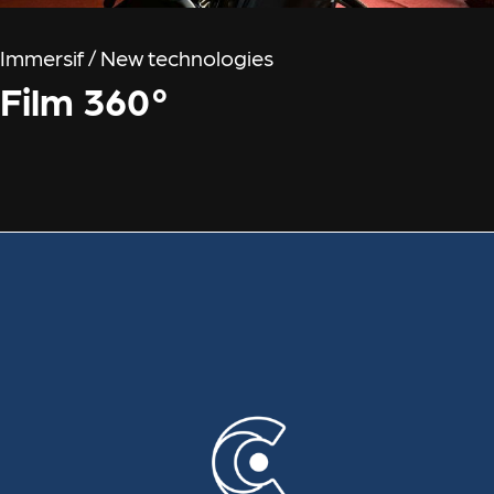
Immersif / New technologies
Film 360°