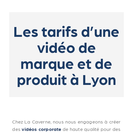
Les tarifs d’une
vidéo de
marque et de
produit à Lyon
Chez La Caverne, nous nous engageons à créer
des
vidéos corporate
de haute qualité pour des