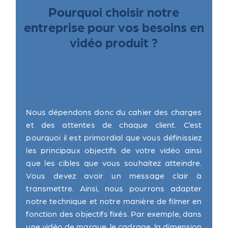
Pourquoi choisir notre
entreprise pour vos besoins en
vidéo produit ?
Nous dépendons donc du cahier des charges
et des attentes de chaque client. C’est
pourquoi il est primordial que vous définissiez
les principaux objectifs de votre vidéo ainsi
que les cibles que vous souhaitez atteindre.
Vous devez avoir un message clair à
transmettre. Ainsi, nous pourrons adapter
notre technique et notre manière de filmer en
fonction des objectifs fixés. Par exemple, dans
une vidéo de marque, le cadrage, la dimension