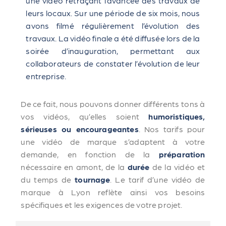
une vidéo retraçant l’avancée des travaux de
leurs locaux. Sur une période de six mois, nous
avons filmé régulièrement l’évolution des
travaux. La vidéo finale a été diffusée lors de la
soirée d’inauguration, permettant aux
collaborateurs de constater l’évolution de leur
entreprise.
De ce fait, nous pouvons donner différents tons à
vos vidéos, qu’elles soient
humoristiques,
sérieuses ou encourageantes
. Nos tarifs pour
une vidéo de marque s’adaptent à votre
demande, en fonction de la
préparation
nécessaire en amont, de la
durée
de la vidéo et
du temps de
tournage
. Le tarif d’une vidéo de
marque à Lyon reflète ainsi vos besoins
spécifiques et les exigences de votre projet.