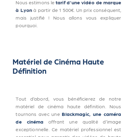
Nous estimons le
tarif d’une vidéo de marque
à Lyon
à partir de 1 500€. Un prix conséquent,
mais justifié ! Nous allons vous expliquer
pourquoi.
Matériel
de Cinéma Haute
Définition
Tout d’abord, vous bénéficierez de notre
matériel de cinéma haute définition. Nous
tournons avec une
Blackmagic, une caméra
de cinéma
offrant une qualité d’image
exceptionnelle. Ce matériel professionnel est
essentiel pour garantir des vidéos de haute