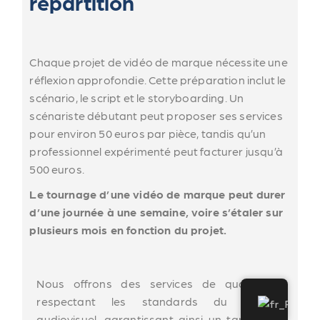
répartition
Chaque projet de vidéo de marque nécessite une
réflexion approfondie. Cette préparation inclut le
scénario, le script et le storyboarding. Un
scénariste débutant peut proposer ses services
pour environ 50 euros par pièce, tandis qu’un
professionnel expérimenté peut facturer jusqu’à
500 euros.
Le tournage d’une vidéo de marque peut durer
d’une journée à une semaine, voire s’étaler sur
plusieurs mois en fonction du projet.
Nous offrons des services de qualité en
respectant les standards du secteur
audiovisuel, garantissant ainsi un tarif vidéo