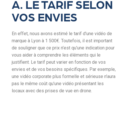
A. LE TARIF SELON
VOS ENVIES
En effet, nous avons estimé le tarif d’une vidéo de
marque à Lyon à 1 500€. Toutefois, il est important
de souligner que ce prix n’est qu’une indication pour
vous aider à comprendre les éléments qui le
justifient. Le tarif peut varier en fonction de vos
envies et de vos besoins spécifiques. Par exemple,
une vidéo corporate plus formelle et sérieuse n’aura
pas le même coût qu’une vidéo présentant les
locaux avec des prises de vue en drone.