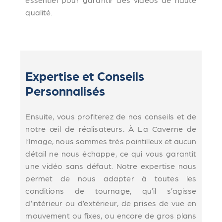
qualité.
Expertise et Conseils
Personnalisés
Ensuite, vous profiterez de nos conseils et de
notre œil de réalisateurs. À La Caverne de
l’Image, nous sommes très pointilleux et aucun
détail ne nous échappe, ce qui vous garantit
une vidéo sans défaut. Notre expertise nous
permet de nous adapter à toutes les
conditions de tournage, qu’il s’agisse
d’intérieur ou d’extérieur, de prises de vue en
mouvement ou fixes, ou encore de gros plans