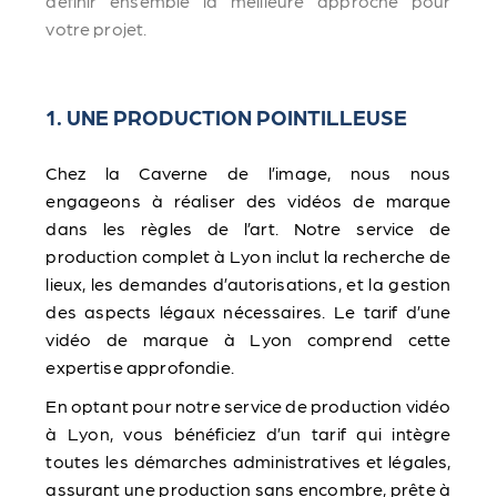
définir ensemble la meilleure approche pour
votre projet.
1. UNE PRODUCTION POINTILLEUSE
Chez la Caverne de l’image, nous nous
engageons à réaliser des vidéos de marque
dans les règles de l’art. Notre service de
production complet à Lyon inclut la recherche de
lieux, les demandes d’autorisations, et la gestion
des aspects légaux nécessaires. Le tarif d’une
vidéo de marque à Lyon comprend cette
expertise approfondie.
En optant pour notre service de production vidéo
à Lyon, vous bénéficiez d’un tarif qui intègre
toutes les démarches administratives et légales,
assurant une production sans encombre, prête à