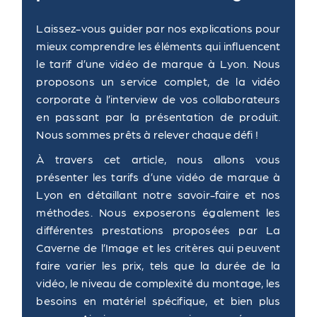
Laissez-vous guider par nos explications pour
mieux comprendre les éléments qui influencent
le tarif d’une vidéo de marque à Lyon. Nous
proposons un service complet, de la vidéo
corporate à l’interview de vos collaborateurs
en passant par la présentation de produit.
Nous sommes prêts à relever chaque défi !
À travers cet article, nous allons vous
présenter les tarifs d’une vidéo de marque à
Lyon en détaillant notre savoir-faire et nos
méthodes. Nous exposerons également les
différentes prestations proposées par La
Caverne de l’Image et les critères qui peuvent
faire varier les prix, tels que la durée de la
vidéo, le niveau de complexité du montage, les
besoins en matériel spécifique, et bien plus