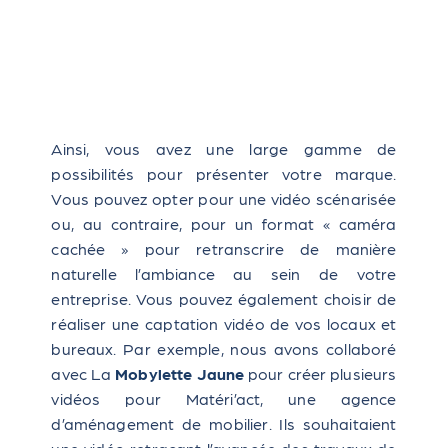
Ainsi, vous avez une large gamme de
possibilités pour présenter votre marque.
Vous pouvez opter pour une vidéo scénarisée
ou, au contraire, pour un format « caméra
cachée » pour retranscrire de manière
naturelle l’ambiance au sein de votre
entreprise. Vous pouvez également choisir de
réaliser une captation vidéo de vos locaux et
bureaux. Par exemple, nous avons collaboré
avec La
Mobylette Jaune
pour créer plusieurs
vidéos pour Matéri’act, une agence
d’aménagement de mobilier. Ils souhaitaient