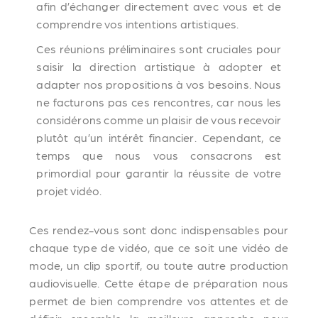
afin d’échanger directement avec vous et de
comprendre vos intentions artistiques.
Ces réunions préliminaires sont cruciales pour
saisir la direction artistique à adopter et
adapter nos propositions à vos besoins. Nous
ne facturons pas ces rencontres, car nous les
considérons comme un plaisir de vous recevoir
plutôt qu’un intérêt financier. Cependant, ce
temps que nous vous consacrons est
primordial pour garantir la réussite de votre
projet vidéo.
Ces rendez-vous sont donc indispensables pour
chaque type de vidéo, que ce soit une vidéo de
mode, un clip sportif, ou toute autre production
audiovisuelle. Cette étape de préparation nous
permet de bien comprendre vos attentes et de