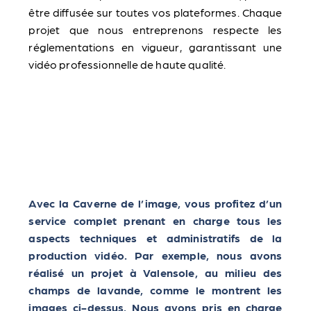
être diffusée sur toutes vos plateformes. Chaque
projet que nous entreprenons respecte les
réglementations en vigueur, garantissant une
vidéo professionnelle de haute qualité.
Avec la Caverne de l’image, vous profitez d’un
service complet prenant en charge tous les
aspects techniques et administratifs de la
production vidéo. Par exemple, nous avons
réalisé un projet à Valensole, au milieu des
champs de lavande, comme le montrent les
images ci-dessus. Nous avons pris en charge