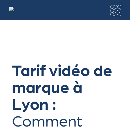
Tarif vidéo de
marque à
Lyon :
Comment