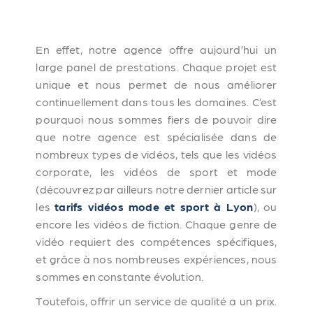
En effet, notre agence offre aujourd’hui un
large panel de prestations. Chaque projet est
unique et nous permet de nous améliorer
continuellement dans tous les domaines. C’est
pourquoi nous sommes fiers de pouvoir dire
que notre agence est spécialisée dans de
nombreux types de vidéos, tels que les vidéos
corporate, les vidéos de sport et mode
(découvrez par ailleurs notre dernier article sur
les
tarifs vidéos mode et sport à Lyon
), ou
encore les vidéos de fiction. Chaque genre de
vidéo requiert des compétences spécifiques,
et grâce à nos nombreuses expériences, nous
sommes en constante évolution.
Toutefois, offrir un service de qualité a un prix.