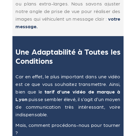
ou plans extra-larges. Nous savons ajuster
notre angle de prise de vue pour réaliser des
images qui véhiculent un message clair :
votre
message.
Une Adaptabilité à Toutes les
Conditions
Car en effet, le plus important dans une vidéo
est ce que vous souhaitez transmettre. Ainsi,
bien que le
tarif d’une vidéo de marque à
Lyon
puisse sembler élevé, il s’agit d’un moyen
de communication très intéressant, voire
indispensable.
Mais, comment procédons-nous pour tourner
?