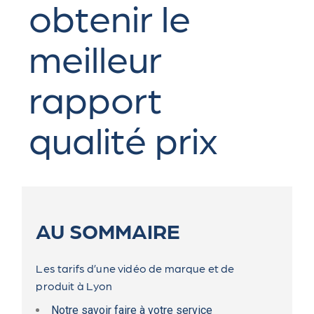
obtenir le
meilleur
rapport
qualité prix
AU SOMMAIRE
Les tarifs d’une vidéo de marque et de
produit à Lyon
Notre savoir faire à votre service