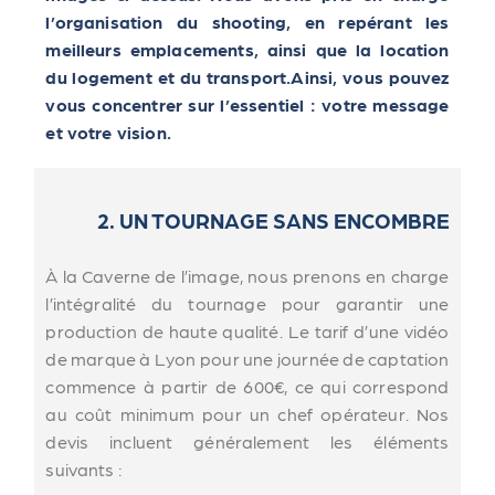
l’organisation du shooting, en repérant les
meilleurs emplacements, ainsi que la location
du logement et du transport.Ainsi, vous pouvez
vous concentrer sur l’essentiel : votre message
et votre vision.
2. UN TOURNAGE SANS ENCOMBRE
À la Caverne de l’image, nous prenons en charge
l’intégralité du tournage pour garantir une
production de haute qualité. Le tarif d’une vidéo
de marque à Lyon pour une journée de captation
commence à partir de 600€, ce qui correspond
au coût minimum pour un chef opérateur. Nos
devis incluent généralement les éléments
suivants :