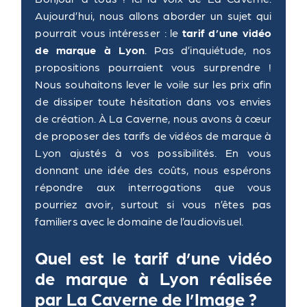
Aujourd’hui, nous allons aborder un sujet qui
pourrait vous intéresser : le
tarif d’une vidéo
de marque à Lyon
. Pas d’inquiétude, nos
propositions pourraient vous surprendre !
Nous souhaitons lever le voile sur les prix afin
de dissiper toute hésitation dans vos envies
de création. À La Caverne, nous avons à cœur
de proposer des tarifs de vidéos de marque à
Lyon ajustés à vos possibilités. En vous
donnant une idée des coûts, nous espérons
répondre aux interrogations que vous
pourriez avoir, surtout si vous n’êtes pas
familiers avec le domaine de l’audiovisuel.
Quel est le tarif d’une vidéo
de marque à Lyon réalisée
par La Caverne de l’Image ?