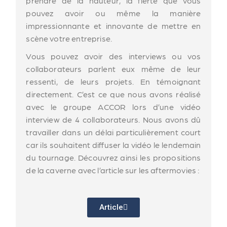
prendre de la hauteur, la fierté que vous
pouvez avoir ou même la manière
impressionnante et innovante de mettre en
scène votre entreprise.
Vous pouvez avoir des interviews ou vos
collaborateurs parlent eux même de leur
ressenti, de leurs projets. En témoignant
directement. C’est ce que nous avons réalisé
avec le groupe ACCOR lors d’une vidéo
interview de 4 collaborateurs. Nous avons dû
travailler dans un délai particulièrement court
car ils souhaitent diffuser la vidéo le lendemain
du tournage. Découvrez ainsi les propositions
de la caverne avec l’article sur les aftermovies :
Article