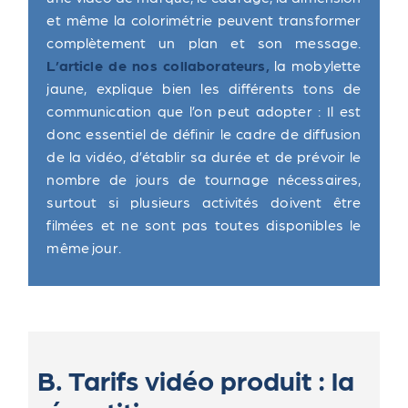
et même la colorimétrie peuvent transformer
complètement un plan et son message.
L’article de nos collaborateurs,
la mobylette
jaune, explique bien les différents tons de
communication que l’on peut adopter : Il est
donc essentiel de définir le cadre de diffusion
de la vidéo, d’établir sa durée et de prévoir le
nombre de jours de tournage nécessaires,
surtout si plusieurs activités doivent être
filmées et ne sont pas toutes disponibles le
même jour.
B. Tarifs vidéo produit : la