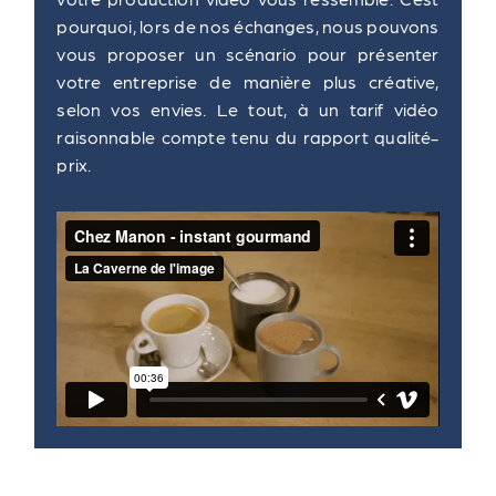
pourquoi, lors de nos échanges, nous pouvons
vous proposer un scénario pour présenter
votre entreprise de manière plus créative,
selon vos envies. Le tout, à un tarif vidéo
raisonnable compte tenu du rapport qualité-
prix.