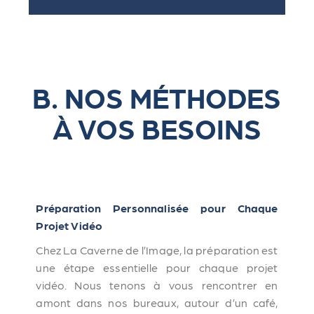
B. NOS MÉTHODES
À VOS BESOINS
Préparation Personnalisée pour Chaque
Projet Vidéo
Chez La Caverne de l’Image, la préparation est
une étape essentielle pour chaque projet
vidéo. Nous tenons à vous rencontrer en
amont dans nos bureaux, autour d’un café,