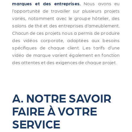
marques et des entreprises.
Nous avons eu
l’opportunité de travailler sur plusieurs projets
variés, notamment avec le groupe hôtelier, des
salons de thé et des entreprises d’ameublement.
Chacun de ces projets nous a permis de produire
des vidéos corporate, adaptées aux besoins
spécifiques de chaque client. Les tarifs d’une
vidéo de marque varient également en fonction
des attentes et des exigences de chaque projet.
A. NOTRE SAVOIR
FAIRE À VOTRE
SERVICE