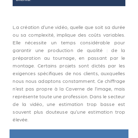
La création d’une vidéo, quelle que soit sa durée
ou sa complexité, implique des coûts variables.
Elle nécessite un temps considérable pour
garantir une production de qualité : de la
préparation au tournage, en passant par le
montage. Certains projets sont dictés par les
exigences spécifiques de nos clients, auxquelles
nous nous adaptons constamment. Ce chiffrage
n’est pas propre à la Caverne de l’image, mais
représente toute une profession. Dans le secteur
de la vidéo, une estimation trop basse est
souvent plus douteuse qu’une estimation trop
élevée.