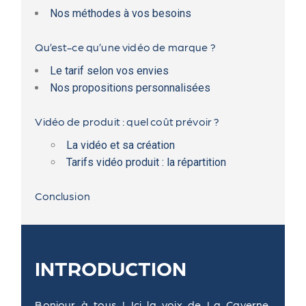
Nos méthodes à vos besoins
Qu’est-ce qu’une vidéo de marque ?
Le tarif selon vos envies
Nos propositions personnalisées
Vidéo de produit : quel coût prévoir ?
La vidéo et sa création
Tarifs vidéo produit : la répartition
Conclusion
INTRODUCTION
Bonjour à tous ! Ici la voix de La Caverne.