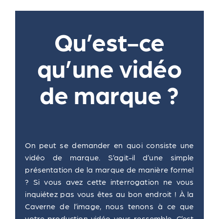
Qu’est-ce
qu’une vidéo
de marque ?
On peut se demander en quoi consiste une
vidéo de marque. S’agit-il d’une simple
présentation de la marque de manière formel
? Si vous avez cette interrogation ne vous
inquiétez pas vous êtes au bon endroit ! À la
Caverne de l’image, nous tenons à ce que
votre production vidéo vous ressemble. C’est