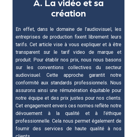
A. La vidéo et sa
création
En effet, dans le domaine de l’audiovisuel, les
entreprises de production fixent librement leurs
tarifs. Cet article vise à vous expliquer et à être
transparent sur le tarif video de marque et
produit. Pour établir nos prix, nous nous basons
sur les conventions collectives du secteur
audiovisuel. Cette approche garantit notre
conformité aux standards professionnels. Nous
assurons ainsi une rémunération équitable pour
notre équipe et des prix justes pour nos clients.
Cet engagement envers ces normes reflète notre
dévouement à la qualité et à l’éthique
professionnelle. Cela nous permet également de
fournir des services de haute qualité à nos
clients.