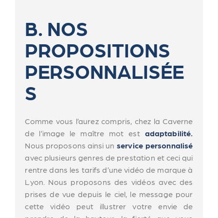
B. NOS
PROPOSITIONS
PERSONNALISÉE
S
Comme vous l’aurez compris, chez la Caverne
de l’image le maître mot est
adaptabilité.
Nous proposons ainsi un
service personnalisé
avec plusieurs genres de prestation et ceci qui
rentre dans les tarifs d’une vidéo de marque à
Lyon. Nous proposons des vidéos avec des
prises de vue depuis le ciel, le message pour
cette vidéo peut illustrer votre envie de