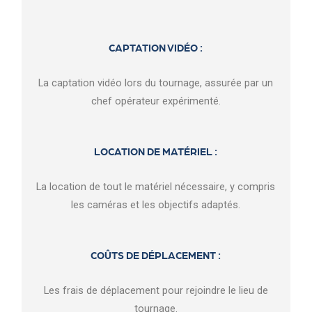
CAPTATION VIDÉO :
La captation vidéo lors du tournage, assurée par un
chef opérateur expérimenté.
LOCATION DE MATÉRIEL :
La location de tout le matériel nécessaire, y compris
les caméras et les objectifs adaptés.
COÛTS DE DÉPLACEMENT :
Les frais de déplacement pour rejoindre le lieu de
tournage.