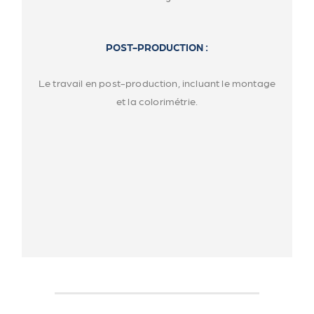
POST-PRODUCTION :
Le travail en post-production, incluant le montage
et la colorimétrie.