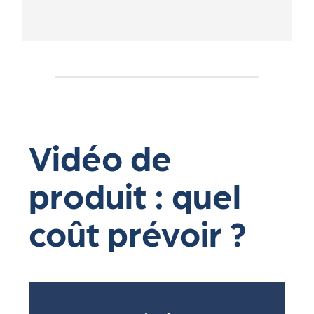
Vidéo de
produit : quel
coût prévoir ?