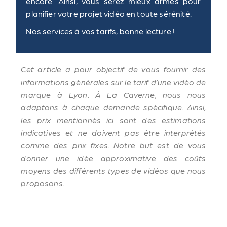
encore. Ainsi, vous serez mieux armés pour
planifier votre projet vidéo en toute sérénité.
Nos services à vos tarifs, bonne lecture !
Cet article a pour objectif de vous fournir des
informations générales sur le tarif d’une vidéo de
marque à Lyon. À La Caverne, nous nous
adaptons à chaque demande spécifique. Ainsi,
les prix mentionnés ici sont des estimations
indicatives et ne doivent pas être interprétés
comme des prix fixes. Notre but est de vous
donner une idée approximative des coûts
moyens des différents types de vidéos que nous
proposons.