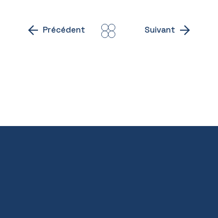
Précédent
Suivant