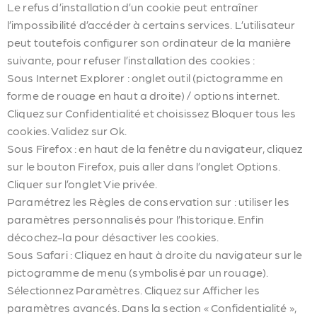
Le refus d’installation d’un cookie peut entraîner
l’impossibilité d’accéder à certains services. L’utilisateur
peut toutefois configurer son ordinateur de la manière
suivante, pour refuser l’installation des cookies :
Sous Internet Explorer : onglet outil (pictogramme en
forme de rouage en haut a droite) / options internet.
Cliquez sur Confidentialité et choisissez Bloquer tous les
cookies. Validez sur Ok.
Sous Firefox : en haut de la fenêtre du navigateur, cliquez
sur le bouton Firefox, puis aller dans l’onglet Options.
Cliquer sur l’onglet Vie privée.
Paramétrez les Règles de conservation sur : utiliser les
paramètres personnalisés pour l’historique. Enfin
décochez-la pour désactiver les cookies.
Sous Safari : Cliquez en haut à droite du navigateur sur le
pictogramme de menu (symbolisé par un rouage).
Sélectionnez Paramètres. Cliquez sur Afficher les
paramètres avancés. Dans la section « Confidentialité »,