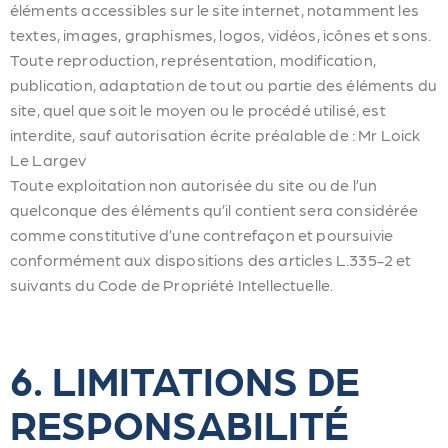
éléments accessibles sur le site internet, notamment les
textes, images, graphismes, logos, vidéos, icônes et sons.
Toute reproduction, représentation, modification,
publication, adaptation de tout ou partie des éléments du
site, quel que soit le moyen ou le procédé utilisé, est
interdite, sauf autorisation écrite préalable de : Mr Loick
Le Largev
Toute exploitation non autorisée du site ou de l’un
quelconque des éléments qu’il contient sera considérée
comme constitutive d’une contrefaçon et poursuivie
conformément aux dispositions des articles L.335-2 et
suivants du Code de Propriété Intellectuelle.
6. LIMITATIONS DE
RESPONSABILITÉ