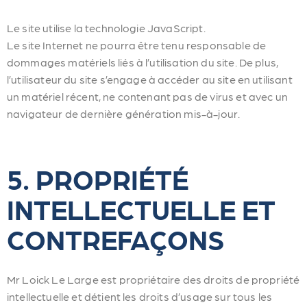
Le site utilise la technologie JavaScript.
Le site Internet ne pourra être tenu responsable de
dommages matériels liés à l’utilisation du site. De plus,
l’utilisateur du site s’engage à accéder au site en utilisant
un matériel récent, ne contenant pas de virus et avec un
navigateur de dernière génération mis-à-jour.
5. PROPRIÉTÉ
INTELLECTUELLE ET
CONTREFAÇONS
Mr Loick Le Large est propriétaire des droits de propriété
intellectuelle et détient les droits d’usage sur tous les