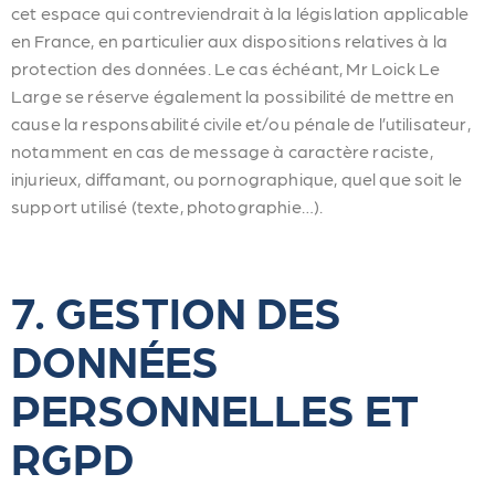
cet espace qui contreviendrait à la législation applicable
en France, en particulier aux dispositions relatives à la
protection des données. Le cas échéant, Mr Loick Le
Large se réserve également la possibilité de mettre en
cause la responsabilité civile et/ou pénale de l’utilisateur,
notamment en cas de message à caractère raciste,
injurieux, diffamant, ou pornographique, quel que soit le
support utilisé (texte, photographie…).
7. GESTION DES
DONNÉES
PERSONNELLES ET
RGPD