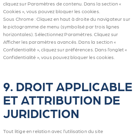
cliquez sur Paramètres de contenu. Dans la section «
Cookies », vous pouvez bloquer les cookies.
Sous Chrome : Cliquez en haut à droite du navigateur sur
le pictogramme de menu (symbolisé par trois lignes
horizontales). Sélectionnez Paramètres. Cliquez sur
Afficher les paramètres avancés. Dans la section «
Confidentialité », cliquez sur préférences. Dans l’onglet «
Confidentialité », vous pouvez bloquer les cookies.
9. DROIT APPLICABLE
ET ATTRIBUTION DE
JURIDICTION
Tout litige en relation avec l’utilisation du site