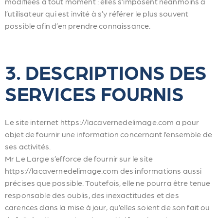
modifiées à tout moment : elles s’imposent néanmoins à
l’utilisateur qui est invité à s’y référer le plus souvent
possible afin d’en prendre connaissance.
3. DESCRIPTIONS DES
SERVICES FOURNIS
Le site internet https://lacavernedelimage.com a pour
objet de fournir une information concernant l’ensemble de
ses activités.
Mr Le Large s’efforce de fournir sur le site
https://lacavernedelimage.com des informations aussi
précises que possible. Toutefois, elle ne pourra être tenue
responsable des oublis, des inexactitudes et des
carences dans la mise à jour, qu’elles soient de son fait ou