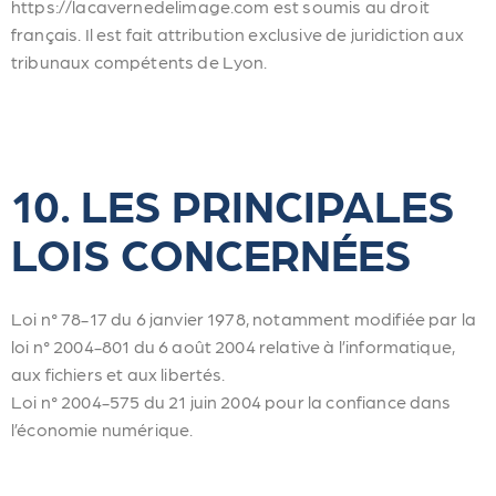
https://lacavernedelimage.com est soumis au droit
français. Il est fait attribution exclusive de juridiction aux
tribunaux compétents de Lyon.
10. LES PRINCIPALES
LOIS CONCERNÉES
Loi n° 78-17 du 6 janvier 1978, notamment modifiée par la
loi n° 2004-801 du 6 août 2004 relative à l’informatique,
aux fichiers et aux libertés.
Loi n° 2004-575 du 21 juin 2004 pour la confiance dans
l’économie numérique.