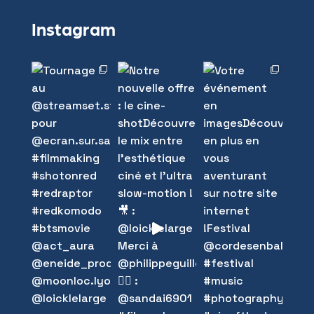
Instagram