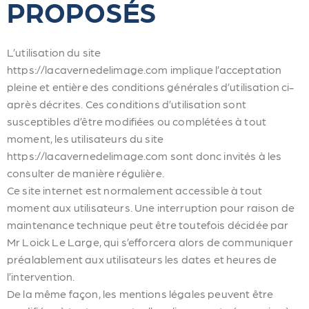
PROPOSÉS
L’utilisation du site
https://lacavernedelimage.com implique l’acceptation
pleine et entière des conditions générales d’utilisation ci-
après décrites. Ces conditions d’utilisation sont
susceptibles d’être modifiées ou complétées à tout
moment, les utilisateurs du site
https://lacavernedelimage.com sont donc invités à les
consulter de manière régulière.
Ce site internet est normalement accessible à tout
moment aux utilisateurs. Une interruption pour raison de
maintenance technique peut être toutefois décidée par
Mr Loick Le Large, qui s’efforcera alors de communiquer
préalablement aux utilisateurs les dates et heures de
l’intervention.
De la même façon, les mentions légales peuvent être