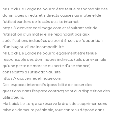
Mr Loick Le Large ne pourra être tenue responsable des
dommages directs et indirects causés au matériel de
l’utilisateur, lors de l’accès au site internet
https://lacavernedelimage.com et résultant soit de
l’utilisation d’un matériel ne répondant pas aux
spécifications indiquées au point 4, soit de l’apparition
d’un bug ou d’une incompatibilité.
Mr Loick Le Large ne pourra également être tenue
responsable des dommages indirects (tels par exemple
qu’une perte de marché ou perte d’une chance)
consécutifs à l’utilisation du site
https://lacavernedelimage.com.
Des espaces interactifs (possibilité de poser des
questions dans l’espace contact) sont à la disposition des
utilisateurs.
Me Loick Le Large se réserve le droit de supprimer, sans
mise en demeure préalable, tout contenu déposé dans