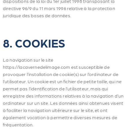
dispositions de la loi du 1er juillet 1998 transposant la
directive 96/9 du 11 mars 1996 relative à la protection
juridique des bases de données.
8. COOKIES
La navigation sur le site
https://lacavernedelimage.com est susceptible de
provoquer l’installation de cookie(s) sur l’ordinateur de
l’utilisateur. Un cookie est un fichier de petite taille, qui ne
permet pas l’identification de l’utilisateur, mais qui
enregistre des informations relatives à la navigation d’un
ordinateur sur un site. Les données ainsi obtenues visent
à faciliter la navigation ultérieure sur le site, et ont
également vocation à permettre diverses mesures de
fréquentation.