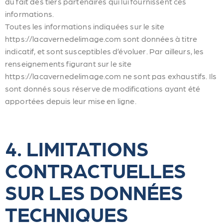
du fait des tiers partenaires qui lui fournissent ces
informations.
Toutes les informations indiquées sur le site
https://lacavernedelimage.com sont données à titre
indicatif, et sont susceptibles d’évoluer. Par ailleurs, les
renseignements figurant sur le site
https://lacavernedelimage.com ne sont pas exhaustifs. Ils
sont donnés sous réserve de modifications ayant été
apportées depuis leur mise en ligne.
4. LIMITATIONS
CONTRACTUELLES
SUR LES DONNÉES
TECHNIQUES